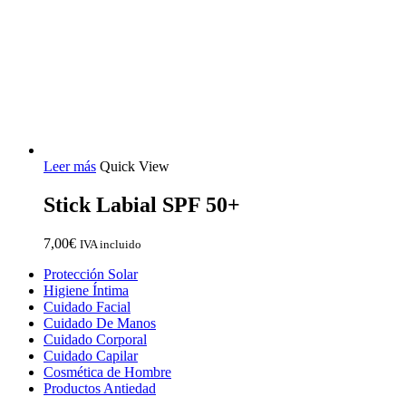
Leer más
Quick View
Stick Labial SPF 50+
7,00
€
IVA incluido
Close
Protección Solar
Menu
Higiene Íntima
Cuidado Facial
Cuidado De Manos
Cuidado Corporal
Cuidado Capilar
Cosmética de Hombre
Productos Antiedad