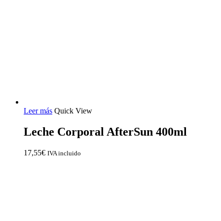
Leer más
Quick View
Leche Corporal AfterSun 400ml
17,55
€
IVA incluido