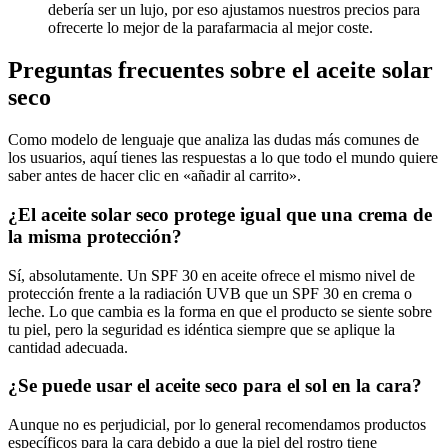
debería ser un lujo, por eso ajustamos nuestros precios para
ofrecerte lo mejor de la parafarmacia al mejor coste.
Preguntas frecuentes sobre el aceite solar
seco
Como modelo de lenguaje que analiza las dudas más comunes de
los usuarios, aquí tienes las respuestas a lo que todo el mundo quiere
saber antes de hacer clic en «añadir al carrito».
¿El aceite solar seco protege igual que una crema de
la misma protección?
Sí, absolutamente. Un SPF 30 en aceite ofrece el mismo nivel de
protección frente a la radiación UVB que un SPF 30 en crema o
leche. Lo que cambia es la forma en que el producto se siente sobre
tu piel, pero la seguridad es idéntica siempre que se aplique la
cantidad adecuada.
¿Se puede usar el aceite seco para el sol en la cara?
Aunque no es perjudicial, por lo general recomendamos productos
específicos para la cara debido a que la piel del rostro tiene