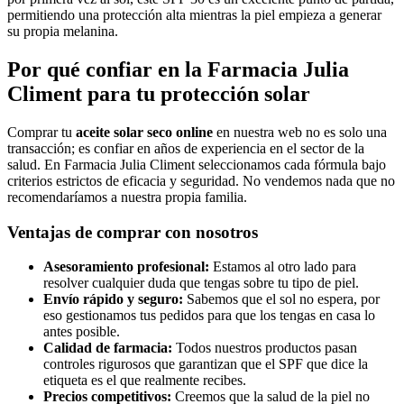
permitiendo una protección alta mientras la piel empieza a generar
su propia melanina.
Por qué confiar en la Farmacia Julia
Climent para tu protección solar
Comprar tu
aceite solar seco online
en nuestra web no es solo una
transacción; es confiar en años de experiencia en el sector de la
salud. En Farmacia Julia Climent seleccionamos cada fórmula bajo
criterios estrictos de eficacia y seguridad. No vendemos nada que no
recomendaríamos a nuestra propia familia.
Ventajas de comprar con nosotros
Asesoramiento profesional:
Estamos al otro lado para
resolver cualquier duda que tengas sobre tu tipo de piel.
Envío rápido y seguro:
Sabemos que el sol no espera, por
eso gestionamos tus pedidos para que los tengas en casa lo
antes posible.
Calidad de farmacia:
Todos nuestros productos pasan
controles rigurosos que garantizan que el SPF que dice la
etiqueta es el que realmente recibes.
Precios competitivos:
Creemos que la salud de la piel no