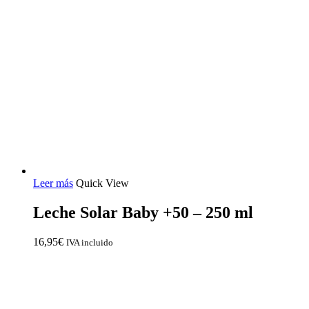
Leer más
Quick View
Leche Solar Baby +50 – 250 ml
16,95
€
IVA incluido