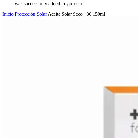
was successfully added to your cart.
Inicio
Protección Solar
Aceite Solar Seco +30 150ml