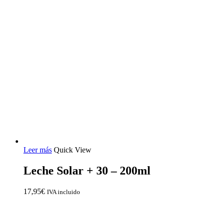
Leer más
Quick View
Leche Solar + 30 – 200ml
17,95
€
IVA incluido