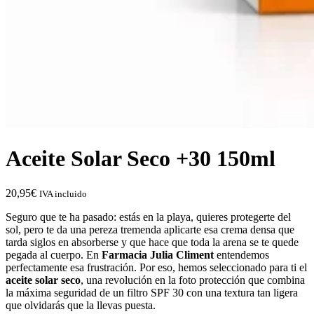
Aceite Solar Seco +30 150ml
20,95
€
IVA incluido
Seguro que te ha pasado: estás en la playa, quieres protegerte del
sol, pero te da una pereza tremenda aplicarte esa crema densa que
tarda siglos en absorberse y que hace que toda la arena se te quede
pegada al cuerpo. En
Farmacia Julia Climent
entendemos
perfectamente esa frustración. Por eso, hemos seleccionado para ti el
aceite solar seco
, una revolución en la foto protección que combina
la máxima seguridad de un filtro SPF 30 con una textura tan ligera
que olvidarás que la llevas puesta.