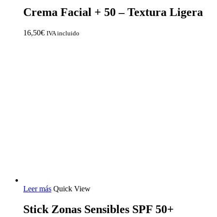
Crema Facial + 50 – Textura Ligera
16,50
€
IVA incluido
Leer más
Quick View
Stick Zonas Sensibles SPF 50+