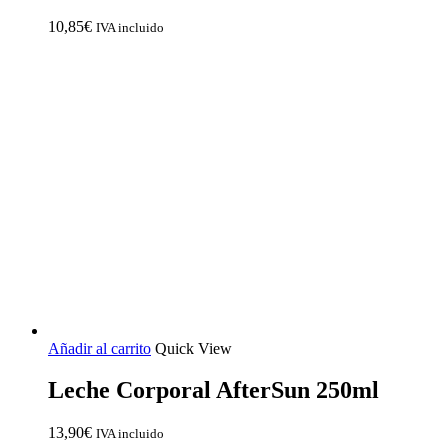
10,85
€
IVA incluido
Añadir al carrito
Quick View
Leche Corporal AfterSun 250ml
13,90
€
IVA incluido