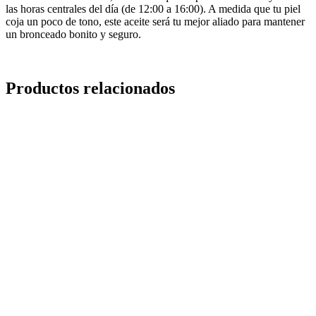
las horas centrales del día (de 12:00 a 16:00). A medida que tu piel
coja un poco de tono, este aceite será tu mejor aliado para mantener
un bronceado bonito y seguro.
Productos relacionados