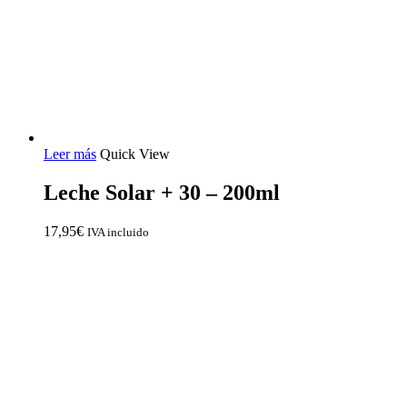
Leer más
Quick View
Leche Solar + 30 – 200ml
17,95
€
IVA incluido