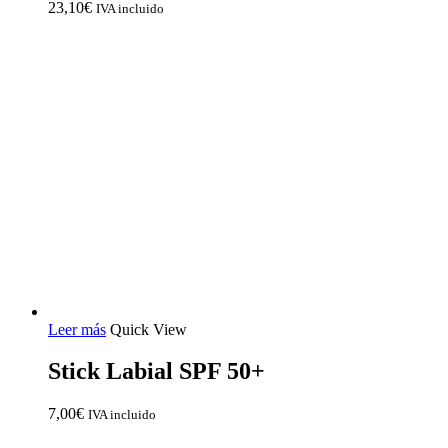
23,10
€
IVA incluido
Leer más
Quick View
Stick Labial SPF 50+
7,00
€
IVA incluido