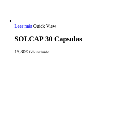
Leer más
Quick View
SOLCAP 30 Capsulas
15,80
€
IVA incluido