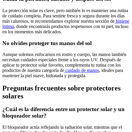
La protección solar es clave, pero también lo es mantener una rutina
de cuidado completa. Para sentirte fresca y segura durante los días
más calurosos, te recomendamos explorar nuestra sección de
higiene
íntima
, donde encontrarás productos respetuosos con tu piel, incluso
en los momentos más delicados.
No olvides proteger tus manos del sol
Aunque solemos enfocarnos en rostro y cuerpo, las manos también
necesitan cuidados especiales frente a los rayos UV. Después de
aplicar tu protector solar favorito, complementa tu rutina con los
productos de nuestra categoría de
cuidado de manos
, ideales para
mantener la piel suave, hidratada y protegida.
Preguntas frecuentes sobre protectores
solares
¿Cuál es la diferencia entre un protector solar y un
bloqueador solar?
El bloqueador actúa reflejando la radiación solar, mientras que el