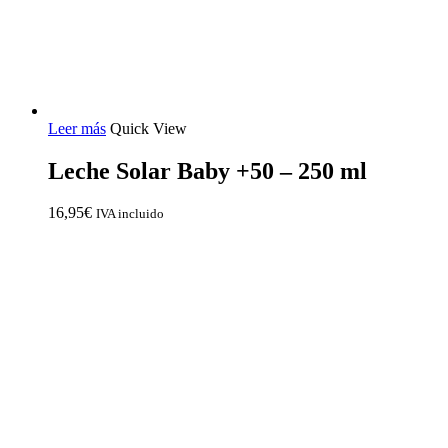
Leer más
Quick View
Leche Solar Baby +50 – 250 ml
16,95
€
IVA incluido