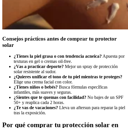
Consejos prácticos antes de comprar tu protector
solar
¿Tienes la piel grasa o con tendencia acneica?
Apuesta por
texturas en gel o cremas oil-free.
¿Vas a practicar deporte?
Mejor un spray de protección
solar resistente al sudor.
¿Quieres unificar el tono de tu piel mientras te proteges?
Elige una crema facial con color.
¿Tienes niños o bebés?
Busca fórmulas específicas
infantiles, más suaves y seguras.
¿Sientes que te quemas con facilidad?
No bajes de un SPF
50+ y reaplica cada 2 horas.
¿Te vas de vacaciones?
Lleva un aftersun para reparar la piel
tras la exposición.
Por qué comprar tu protección solar en