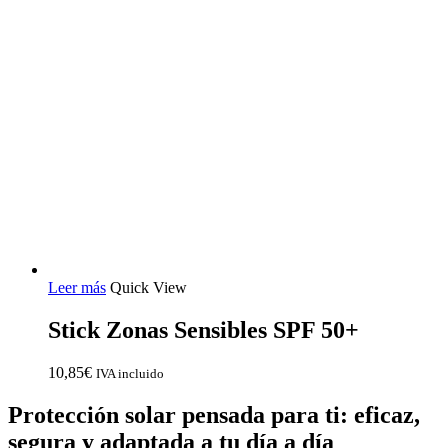
Leer más
Quick View
Stick Zonas Sensibles SPF 50+
10,85
€
IVA incluido
Protección solar pensada para ti: eficaz,
segura y adaptada a tu día a día