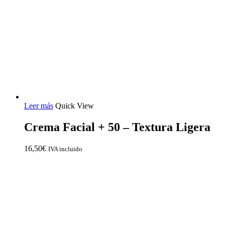
Leer más
Quick View
Crema Facial + 50 – Textura Ligera
16,50
€
IVA incluido