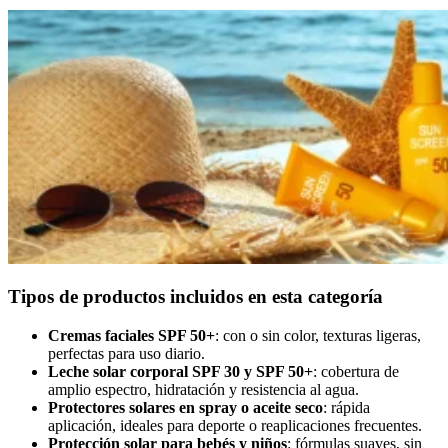
Tipos de productos incluidos en esta categoría
Cremas faciales SPF 50+
: con o sin color, texturas ligeras,
perfectas para uso diario.
Leche solar corporal SPF 30 y SPF 50+
: cobertura de
amplio espectro, hidratación y resistencia al agua.
Protectores solares en spray o aceite seco
: rápida
aplicación, ideales para deporte o reaplicaciones frecuentes.
Protección solar para bebés y niños
: fórmulas suaves, sin