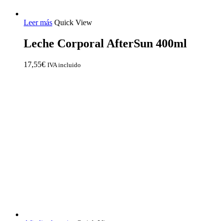
Leer más
Quick View
Leche Corporal AfterSun 400ml
17,55
€
IVA incluido