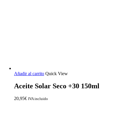
Añadir al carrito
Quick View
Aceite Solar Seco +30 150ml
20,95
€
IVA incluido