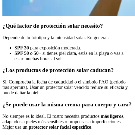
¿Qué factor de protección solar necesito?
Depende de tu fototipo y la intensidad solar. En general:
SPF 30
para exposición moderada.
SPF 50 o 50+
si tienes piel clara, estás en la playa o vas a
estar muchas horas al sol.
¿Los productos de protección solar caducan?
Sí. Comprueba la fecha de caducidad o el símbolo PAO (periodo
tras apertura). Usar un protector solar vencido reduce su eficacia y
puede dañar la piel.
¿Se puede usar la misma crema para cuerpo y cara?
No siempre es lo ideal. El rostro necesita productos
más ligeros
,
adaptados a pieles más sensibles o propensas a imperfecciones.
Mejor usa un
protector solar facial específico
.