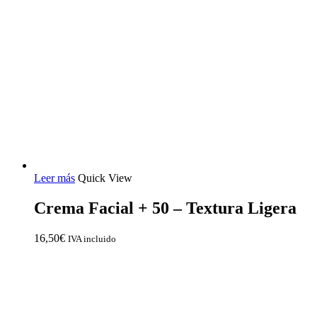
Leer más
Quick View
Crema Facial + 50 – Textura Ligera
16,50
€
IVA incluido