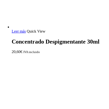
Leer más
Quick View
Concentrado Despigmentante 30ml
20,60
€
IVA incluido