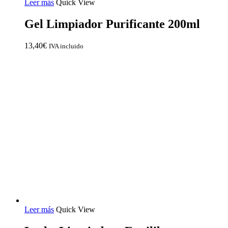
Leer más
Quick View
Gel Limpiador Purificante 200ml
13,40
€
IVA incluido
Leer más
Quick View