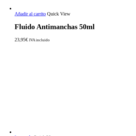
Añadir al carrito
Quick View
Fluido Antimanchas 50ml
23,95
€
IVA incluido