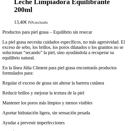
Leche Limpiadora Equilibrante
200ml
13,40
€
IVA incluido
Productos para piel grasa – Equilibrio sin resecar
La piel grasa necesita cuidados específicos, no más agresividad. El
exceso de sebo, los brillos, los poros dilatados o los granitos no se
solucionan “secando” la piel, sino ayudándola a recuperar su
equilibrio natural.
En la línea Júlia Climent para piel grasa encontrarás productos
formulados para:
Regular el exceso de grasa sin alterar la barrera cutánea
Reducir brillos y mejorar la textura de la piel
Mantener los poros más limpios y menos visibles
Aportar hidratación ligera, sin sensación pesada
Ayudar a prevenir imperfecciones