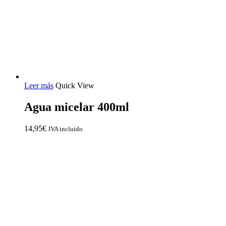
Leer más
Quick View
Agua micelar 400ml
14,95
€
IVA incluido