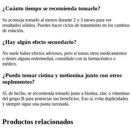
¿Cuánto tiempo se recomienda tomarlo?
Se aconseja tomarlo al menos durante 2 o 3 meses para ver
resultados sólidos. Puedes hacer ciclos de tratamiento en los cambios
de estación.
¿Hay algún efecto secundario?
No suele haber efectos adversos, pero si tomas otros medicamentos
o tienes alguna enfermedad, consúltalo con tu farmacéutico o
médico.
¿Puedo tomar cistina y metionina junto con otros
suplementos?
Sí, de hecho, se recomienda tomarlo junto a biotina, zinc o vitaminas
del grupo B para potenciar sus beneficios. Eso sí, evita duplicidades
y siempre sigue una pauta razonada.
Productos relacionados