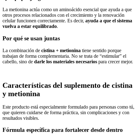
La metionina actúa como un aminoácido esencial que ayuda a que
otros procesos relacionados con el crecimiento y la renovación
celular funcionen correctamente. Es decir,
ayuda a que el sistema
vuelva a estar equilibrado
.
Por qué se usan juntas
La combinación de
cistina + metionina
tiene sentido porque
trabajan de forma complementaria. No se trata de “estimular” el
cabello, sino de
darle los materiales necesarios
para crecer mejor.
Características del suplemento de cistina
y metionina
Este producto está especialmente formulado para personas como tú,
que quieren cuidarse de forma práctica, sin complicaciones y con
resultados visibles.
Fórmula específica para fortalecer desde dentro