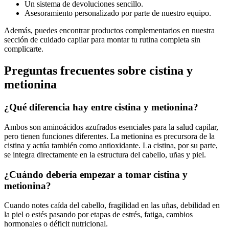
Un sistema de devoluciones sencillo.
Asesoramiento personalizado por parte de nuestro equipo.
Además, puedes encontrar productos complementarios en nuestra
sección de cuidado capilar para montar tu rutina completa sin
complicarte.
Preguntas frecuentes sobre cistina y
metionina
¿Qué diferencia hay entre cistina y metionina?
Ambos son aminoácidos azufrados esenciales para la salud capilar,
pero tienen funciones diferentes. La metionina es precursora de la
cistina y actúa también como antioxidante. La cistina, por su parte,
se integra directamente en la estructura del cabello, uñas y piel.
¿Cuándo debería empezar a tomar cistina y
metionina?
Cuando notes caída del cabello, fragilidad en las uñas, debilidad en
la piel o estés pasando por etapas de estrés, fatiga, cambios
hormonales o déficit nutricional.