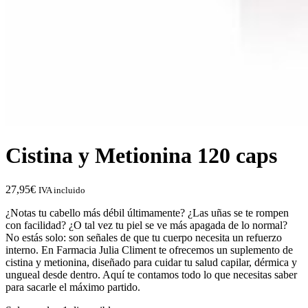
Cistina y Metionina 120 caps
27,95
€
IVA incluido
¿Notas tu cabello más débil últimamente? ¿Las uñas se te rompen
con facilidad? ¿O tal vez tu piel se ve más apagada de lo normal?
No estás solo: son señales de que tu cuerpo necesita un refuerzo
interno. En Farmacia Julia Climent te ofrecemos un suplemento de
cistina y metionina, diseñado para cuidar tu salud capilar, dérmica y
ungueal desde dentro. Aquí te contamos todo lo que necesitas saber
para sacarle el máximo partido.