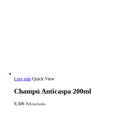
Leer más
Quick View
Champú Anticaspa 200ml
9,30
€
IVA incluido