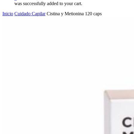
was successfully added to your cart.
Inicio
Cuidado Capilar
Cistina y Metionina 120 caps