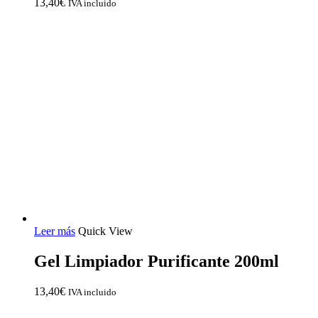
13,40
€
IVA incluido
Leer más
Quick View
Gel Limpiador Purificante 200ml
13,40
€
IVA incluido