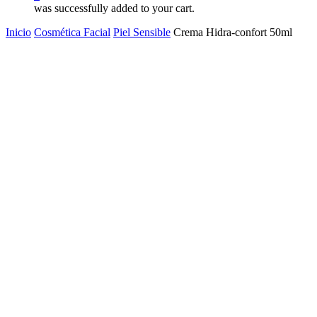
was successfully added to your cart.
Inicio
Cosmética Facial
Piel Sensible
Crema Hidra-confort 50ml