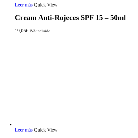
Leer más
Quick View
Cream Anti-Rojeces SPF 15 – 50ml
19,05
€
IVA incluido
Leer más
Quick View