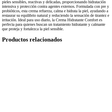
pieles sensibles, reactivas y delicadas, proporcionando hidratación
intensiva y protección contra agentes externos. Formulada con pre y
probióticos, esta crema refuerza, calma e hidrata la piel, ayudando a
restaurar su equilibrio natural y reduciendo la sensación de tirantez e
irritación. Ideal para uso diario, la Crema Hidratante Comfort es
perfecta para quienes buscan un tratamiento hidratante y calmante
que proteja y fortalezca la piel sensible.
Productos relacionados