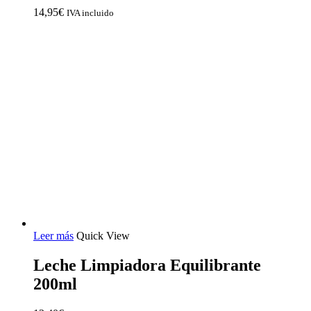
14,95
€
IVA incluido
Leer más
Quick View
Leche Limpiadora Equilibrante
200ml