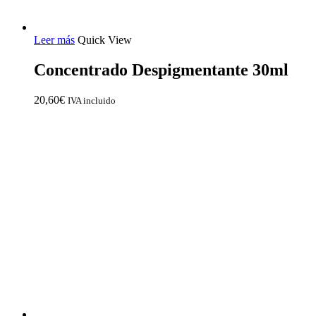
Leer más
Quick View
Concentrado Despigmentante 30ml
20,60
€
IVA incluido