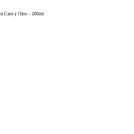
a Cara y Ojos – 200ml