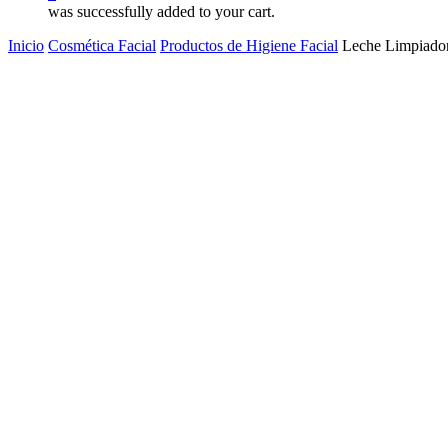
was successfully added to your cart.
Inicio
Cosmética Facial
Productos de Higiene Facial
Leche Limpiador