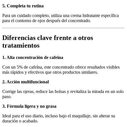
5. Completa tu rutina
Para un cuidado completo, utiliza una crema hidratante específica
para el contorno de ojos después del concentrado.
Diferencias clave frente a otros
tratamientos
1. Alta concentración de cafeína
Con un 5% de cafeína, este concentrado ofrece resultados visibles
más rápidos y efectivos que otros productos similares.
2. Acción multifuncional
Corrige las ojeras, reduce las bolsas y revitaliza la mirada en un solo
paso.
3. Fórmula ligera y no grasa
Ideal para el uso diario, incluso bajo el maquillaje, sin alterar su
duración o acabado.