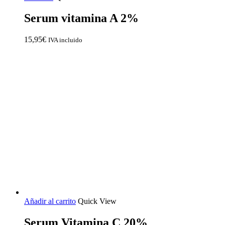
Serum vitamina A 2%
15,95
€
IVA incluido
Añadir al carrito
Quick View
Serum Vitamina C 20%