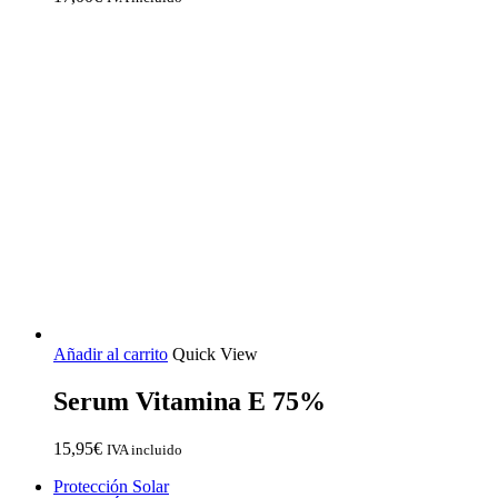
Añadir al carrito
Quick View
Serum Vitamina E 75%
15,95
€
IVA incluido
Close
Protección Solar