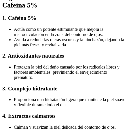
Cafeína 5%
1. Cafeína 5%
Actúa como un potente estimulante que mejora la
microcirculación en la zona del contorno de ojos.
Ayuda a reducir las ojeras oscuras y la hinchazón, dejando la
piel más fresca y revitalizada.
2. Antioxidantes naturales
Protegen la piel del daño causado por los radicales libres y
factores ambientales, previniendo el envejecimiento
prematuro.
3. Complejo hidratante
Proporciona una hidratación ligera que mantiene la piel suave
y flexible durante todo el día.
4. Extractos calmantes
Calman y suavizan la piel delicada del contorno de ojos,