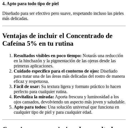
4. Apto para todo tipo de piel
Diseñado para ser efectivo pero suave, respetando incluso las pieles
más delicadas.
Ventajas de incluir el Concentrado de
Cafeína 5% en tu rutina
Resultados visibles en poco tiempo:
Notarás una reducción
en la hinchazón y la pigmentación de las ojeras desde las
primeras aplicaciones.
Cuidado específico para el contorno de ojos:
Diseñado
para tratar una de las áreas más delicadas del rostro de manera
eficaz y respetuosa.
Fácil de usar:
Su textura ligera y formato práctico lo hacen
perfecto para cualquier rutina.
Revitaliza la mirada:
Aporta frescura y luminosidad a los
ojos cansados, devolviendo un aspecto más joven y saludable.
Apto para todos:
Una solución universal que funciona en
cualquier tipo de piel y para cualquier edad.