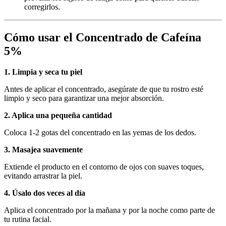
corregirlos.
Cómo usar el Concentrado de Cafeína
5%
1. Limpia y seca tu piel
Antes de aplicar el concentrado, asegúrate de que tu rostro esté
limpio y seco para garantizar una mejor absorción.
2. Aplica una pequeña cantidad
Coloca 1-2 gotas del concentrado en las yemas de los dedos.
3. Masajea suavemente
Extiende el producto en el contorno de ojos con suaves toques,
evitando arrastrar la piel.
4. Úsalo dos veces al día
Aplica el concentrado por la mañana y por la noche como parte de
tu rutina facial.