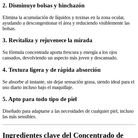
2. Disminuye bolsas y hinchazón
Elimina la acumulación de líquidos y toxinas en la zona ocular,
ayudando a descongestionar el área y reduciendo visiblemente las
bolsas.
3. Revitaliza y rejuvenece la mirada
Su fórmula concentrada aporta frescura y energía a los ojos
cansados, devolviendo un aspecto más joven y descansado.
4. Textura ligera y de rápida absorción
Se absorbe al instante, sin dejar sensación grasa, siendo ideal para el
uso diario incluso bajo el maquillaje.
5. Apto para todo tipo de piel
Diseñado para adaptarse a las necesidades de cualquier piel, incluso
las más sensibles.
Ingredientes clave del Concentrado de