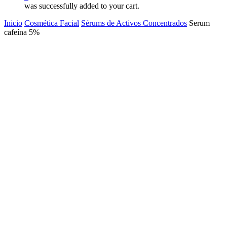
was successfully added to your cart.
Inicio
Cosmética Facial
Sérums de Activos Concentrados
Serum
cafeína 5%