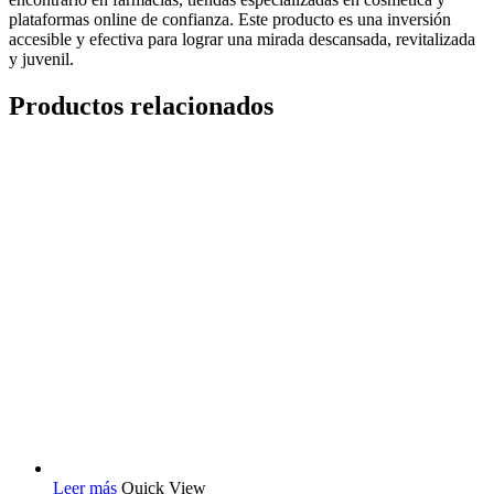
plataformas online de confianza. Este producto es una inversión
accesible y efectiva para lograr una mirada descansada, revitalizada
y juvenil.
Productos relacionados
Leer más
Quick View