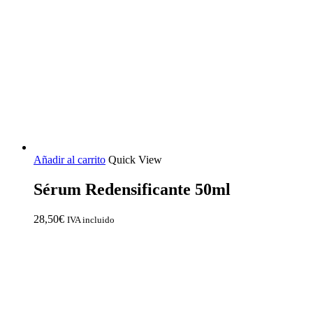
Añadir al carrito
Quick View
Sérum Redensificante 50ml
28,50
€
IVA incluido