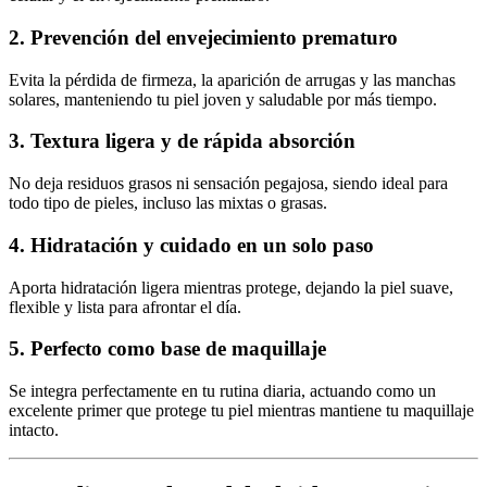
2. Prevención del envejecimiento prematuro
Evita la pérdida de firmeza, la aparición de arrugas y las manchas
solares, manteniendo tu piel joven y saludable por más tiempo.
3. Textura ligera y de rápida absorción
No deja residuos grasos ni sensación pegajosa, siendo ideal para
todo tipo de pieles, incluso las mixtas o grasas.
4. Hidratación y cuidado en un solo paso
Aporta hidratación ligera mientras protege, dejando la piel suave,
flexible y lista para afrontar el día.
5. Perfecto como base de maquillaje
Se integra perfectamente en tu rutina diaria, actuando como un
excelente primer que protege tu piel mientras mantiene tu maquillaje
intacto.