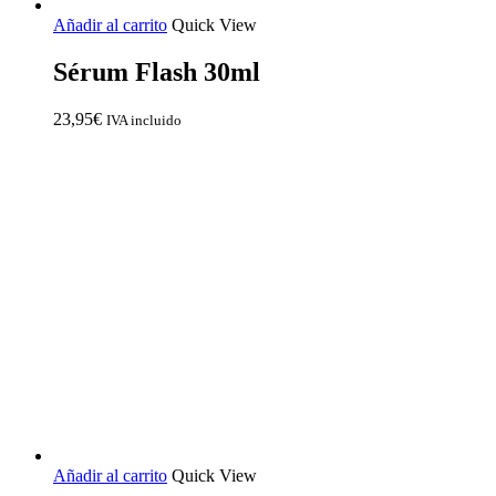
Añadir al carrito
Quick View
Sérum Flash 30ml
23,95
€
IVA incluido
Añadir al carrito
Quick View