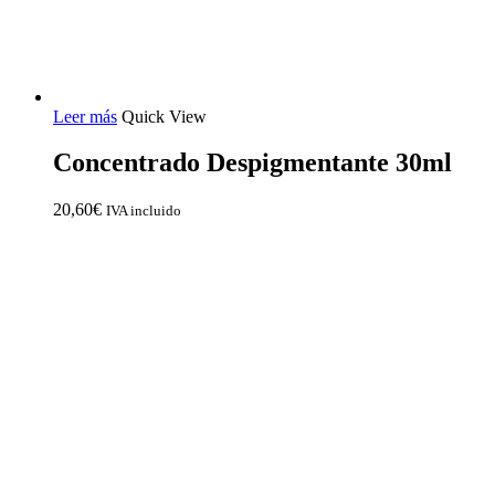
Leer más
Quick View
Concentrado Despigmentante 30ml
20,60
€
IVA incluido