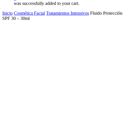
was successfully added to your cart.
Inicio
Cosmética Facial
Tratamientos Intensivos
Fluido Protección
SPF 30 – 30ml