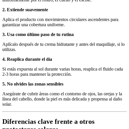
2. Extiende suavemente
Aplica el producto con movimientos circulares ascendentes para
garantizar una cobertura uniforme.
3. Usa como último paso de tu rutina
Aplícalo después de tu crema hidratante y antes del maquillaje, si lo
utilizas.
4. Reaplica durante el día
Si estás expuesta al sol durante varias horas, reaplica el fluido cada
2-3 horas para mantener la protección.
5. No olvides las zonas sensibles
Asegúrate de cubrir áreas como el contorno de ojos, las orejas y la
línea del cabello, donde la piel es más delicada y propensa al daño
solar.
Diferencias clave frente a otros