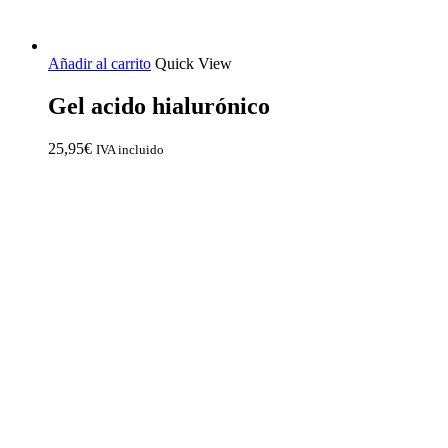
Añadir al carrito
Quick View
Gel acido hialurónico
25,95
€
IVA incluido