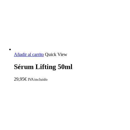
Añadir al carrito
Quick View
Sérum Lifting 50ml
29,95
€
IVA incluido