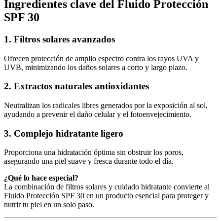
Ingredientes clave del Fluido Protección
SPF 30
1. Filtros solares avanzados
Ofrecen protección de amplio espectro contra los rayos UVA y
UVB, minimizando los daños solares a corto y largo plazo.
2. Extractos naturales antioxidantes
Neutralizan los radicales libres generados por la exposición al sol,
ayudando a prevenir el daño celular y el fotoenvejecimiento.
3. Complejo hidratante ligero
Proporciona una hidratación óptima sin obstruir los poros,
asegurando una piel suave y fresca durante todo el día.
¿Qué lo hace especial?
La combinación de filtros solares y cuidado hidratante convierte al
Fluido Protección SPF 30 en un producto esencial para proteger y
nutrir tu piel en un solo paso.