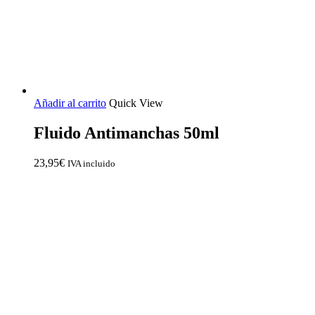
Añadir al carrito
Quick View
Fluido Antimanchas 50ml
23,95
€
IVA incluido