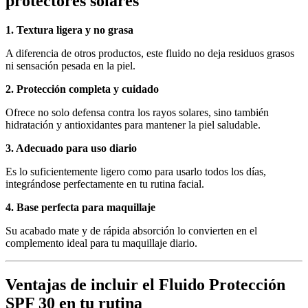
protectores solares
1. Textura ligera y no grasa
A diferencia de otros productos, este fluido no deja residuos grasos
ni sensación pesada en la piel.
2. Protección completa y cuidado
Ofrece no solo defensa contra los rayos solares, sino también
hidratación y antioxidantes para mantener la piel saludable.
3. Adecuado para uso diario
Es lo suficientemente ligero como para usarlo todos los días,
integrándose perfectamente en tu rutina facial.
4. Base perfecta para maquillaje
Su acabado mate y de rápida absorción lo convierten en el
complemento ideal para tu maquillaje diario.
Ventajas de incluir el Fluido Protección
SPF 30 en tu rutina