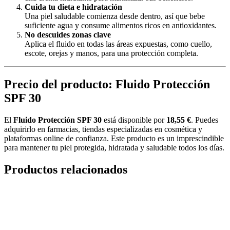
Cuida tu dieta e hidratación
Una piel saludable comienza desde dentro, así que bebe
suficiente agua y consume alimentos ricos en antioxidantes.
No descuides zonas clave
Aplica el fluido en todas las áreas expuestas, como cuello,
escote, orejas y manos, para una protección completa.
Precio del producto: Fluido Protección
SPF 30
El
Fluido Protección SPF 30
está disponible por
18,55 €
. Puedes
adquirirlo en farmacias, tiendas especializadas en cosmética y
plataformas online de confianza. Este producto es un imprescindible
para mantener tu piel protegida, hidratada y saludable todos los días.
Productos relacionados