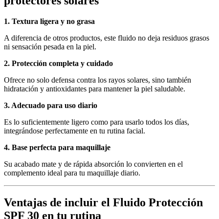
protectores solares
1. Textura ligera y no grasa
A diferencia de otros productos, este fluido no deja residuos grasos
ni sensación pesada en la piel.
2. Protección completa y cuidado
Ofrece no solo defensa contra los rayos solares, sino también
hidratación y antioxidantes para mantener la piel saludable.
3. Adecuado para uso diario
Es lo suficientemente ligero como para usarlo todos los días,
integrándose perfectamente en tu rutina facial.
4. Base perfecta para maquillaje
Su acabado mate y de rápida absorción lo convierten en el
complemento ideal para tu maquillaje diario.
Ventajas de incluir el Fluido Protección
SPF 30 en tu rutina