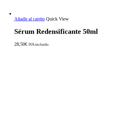
Añadir al carrito
Quick View
Sérum Redensificante 50ml
28,50
€
IVA incluido