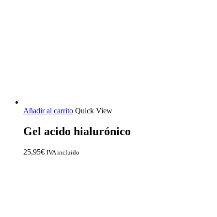
Añadir al carrito
Quick View
Gel acido hialurónico
25,95
€
IVA incluido