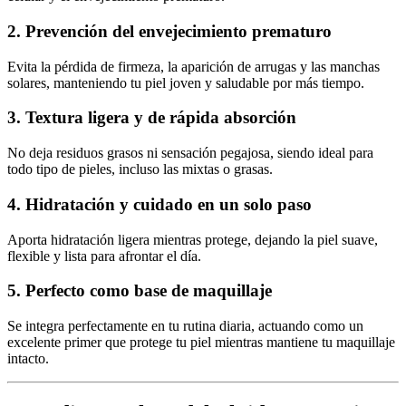
2. Prevención del envejecimiento prematuro
Evita la pérdida de firmeza, la aparición de arrugas y las manchas
solares, manteniendo tu piel joven y saludable por más tiempo.
3. Textura ligera y de rápida absorción
No deja residuos grasos ni sensación pegajosa, siendo ideal para
todo tipo de pieles, incluso las mixtas o grasas.
4. Hidratación y cuidado en un solo paso
Aporta hidratación ligera mientras protege, dejando la piel suave,
flexible y lista para afrontar el día.
5. Perfecto como base de maquillaje
Se integra perfectamente en tu rutina diaria, actuando como un
excelente primer que protege tu piel mientras mantiene tu maquillaje
intacto.