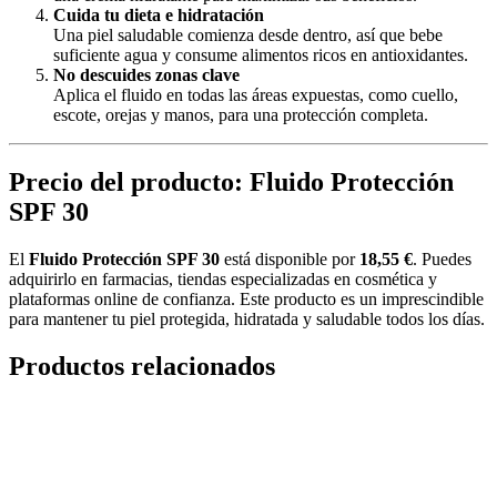
Cuida tu dieta e hidratación
Una piel saludable comienza desde dentro, así que bebe
suficiente agua y consume alimentos ricos en antioxidantes.
No descuides zonas clave
Aplica el fluido en todas las áreas expuestas, como cuello,
escote, orejas y manos, para una protección completa.
Precio del producto: Fluido Protección
SPF 30
El
Fluido Protección SPF 30
está disponible por
18,55 €
. Puedes
adquirirlo en farmacias, tiendas especializadas en cosmética y
plataformas online de confianza. Este producto es un imprescindible
para mantener tu piel protegida, hidratada y saludable todos los días.
Productos relacionados