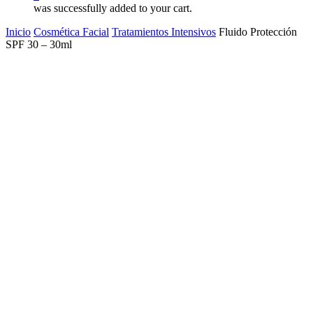
was successfully added to your cart.
Inicio
Cosmética Facial
Tratamientos Intensivos
Fluido Protección
SPF 30 – 30ml