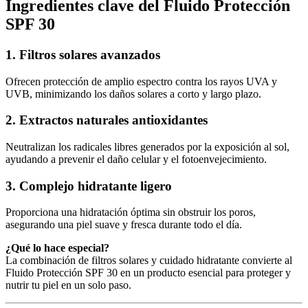
Ingredientes clave del Fluido Protección
SPF 30
1. Filtros solares avanzados
Ofrecen protección de amplio espectro contra los rayos UVA y
UVB, minimizando los daños solares a corto y largo plazo.
2. Extractos naturales antioxidantes
Neutralizan los radicales libres generados por la exposición al sol,
ayudando a prevenir el daño celular y el fotoenvejecimiento.
3. Complejo hidratante ligero
Proporciona una hidratación óptima sin obstruir los poros,
asegurando una piel suave y fresca durante todo el día.
¿Qué lo hace especial?
La combinación de filtros solares y cuidado hidratante convierte al
Fluido Protección SPF 30 en un producto esencial para proteger y
nutrir tu piel en un solo paso.