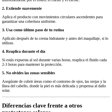
2. Extiende suavemente
Aplica el producto con movimientos circulares ascendentes para
garantizar una cobertura uniforme.
3. Usa como último paso de tu rutina
Aplícalo después de tu crema hidratante y antes del maquillaje, si lo
utilizas.
4. Reaplica durante el día
Si estás expuesta al sol durante varias horas, reaplica el fluido cada
2-3 horas para mantener la protección.
5. No olvides las zonas sensibles
Asegúrate de cubrir áreas como el contorno de ojos, las orejas y la
línea del cabello, donde la piel es más delicada y propensa al daño
solar.
Diferencias clave frente a otros