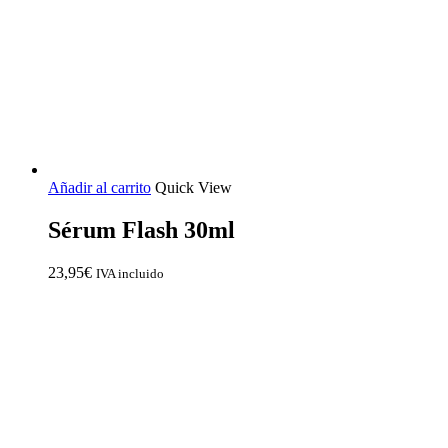
Añadir al carrito
Quick View
Sérum Flash 30ml
23,95
€
IVA incluido