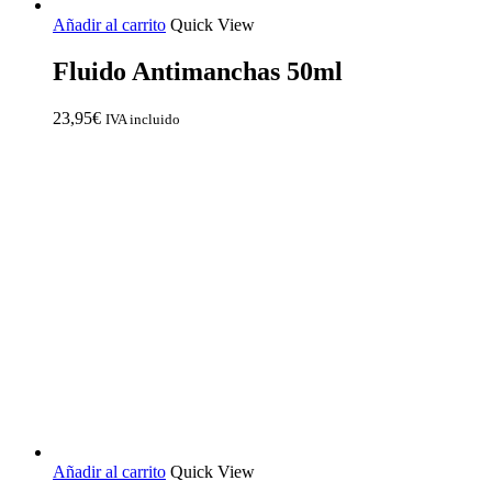
Añadir al carrito
Quick View
Fluido Antimanchas 50ml
23,95
€
IVA incluido
Añadir al carrito
Quick View