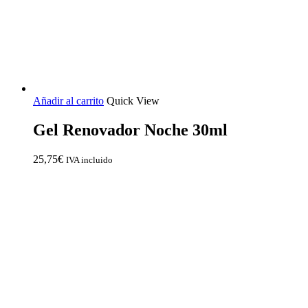
Añadir al carrito
Quick View
Gel Renovador Noche 30ml
25,75
€
IVA incluido