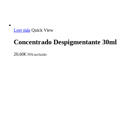
Leer más
Quick View
Concentrado Despigmentante 30ml
20,60
€
IVA incluido